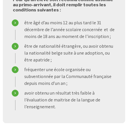
au primo-arrivant, il doit remplir toutes les
conditions suivantes :
être âgé d’au moins 12 au plus tard le 31
décembre de l’année scolaire concernée et de
moins de 18 ans au moment de l’inscription ;
être de nationalité étrangère, ou avoir obtenu
la nationalité belge suite à une adoption, ou
être apatride ;
fréquenter une école organisée ou
subventionnée par la Communauté française
depuis moins d’un an ;
avoir obtenu un résultat très faible à
l’évaluation de maitrise de la langue de
l’enseignement.