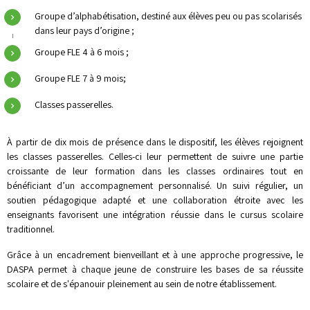
Groupe d’alphabétisation, destiné aux élèves peu ou pas scolarisés
dans leur pays d’origine ;
Groupe FLE 4 à 6 mois ;
Groupe FLE 7 à 9 mois;
Classes passerelles.
À partir de dix mois de présence dans le dispositif, les élèves rejoignent
les classes passerelles. Celles-ci leur permettent de suivre une partie
croissante de leur formation dans les classes ordinaires tout en
bénéficiant d’un accompagnement personnalisé. Un suivi régulier, un
soutien pédagogique adapté et une collaboration étroite avec les
enseignants favorisent une intégration réussie dans le cursus scolaire
traditionnel.
Grâce à un encadrement bienveillant et à une approche progressive, le
DASPA permet à chaque jeune de construire les bases de sa réussite
scolaire et de s'épanouir pleinement au sein de notre établissement.