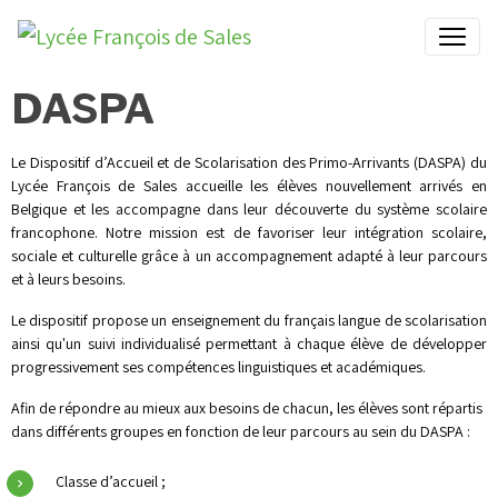
DASPA
Le Dispositif d’Accueil et de Scolarisation des Primo-Arrivants (DASPA) du
Lycée François de Sales accueille les élèves nouvellement arrivés en
Belgique et les accompagne dans leur découverte du système scolaire
francophone. Notre mission est de favoriser leur intégration scolaire,
sociale et culturelle grâce à un accompagnement adapté à leur parcours
et à leurs besoins.
Le dispositif propose un enseignement du français langue de scolarisation
ainsi qu'un suivi individualisé permettant à chaque élève de développer
progressivement ses compétences linguistiques et académiques.
Afin de répondre au mieux aux besoins de chacun, les élèves sont répartis
dans différents groupes en fonction de leur parcours au sein du DASPA :
Classe d’accueil ;