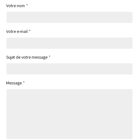
Votre nom
Votre e-mail
Sujet de votre message
Message