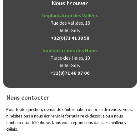
Nous trouver
Implantation des Vallées
Rue des Vallées, 18
6060 Gilly
+32(0)71 41 38 58
Implantations des Haies
Place des Haies, 10
6060 Gilly
+32(0)71 48 97 06
Nous contacter
Pour toute question, demande d’information ou prise de rendez-vous,
n’hésitez pas à nous écrire via le formulaire ci-dessous ou à nous
contacter par téléphone. Nous vous répondrons dans les meilleurs
délais.